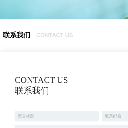
联系我们
CONTACT US
CONTACT US
联系我们