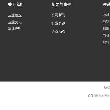
关于我们
新闻与事件
联
地址
公司新闻
企业概况
电话：
企业文化
行业资讯
邮编：
法律声明
会议动态
网址
邮箱
邮箱
邮箱
版权
本网站