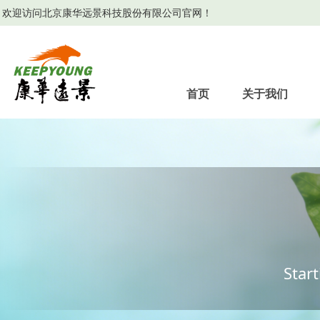
欢迎访问北京康华远景科技股份有限公司官网！
首页
关于我们
Star