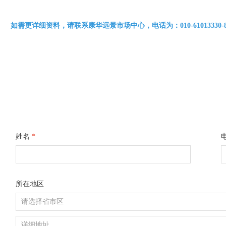
如需更详细资料，请联系康华远景市场中心，电话为：010-61013330-8310 /
姓名
*
所在地区