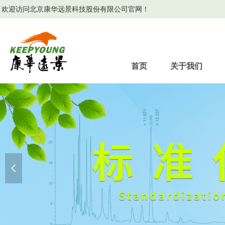
欢迎访问北京康华远景科技股份有限公司官网！
首页
关于我们
넳