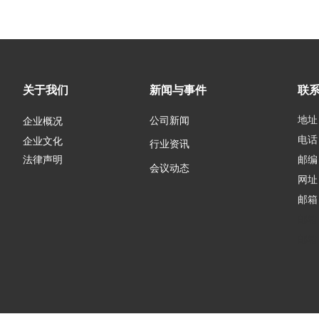
关于我们
新闻与事件
联
地址
公司新闻
企业概况
电话：
企业文化
行业资讯
邮编：
法律声明
会议动态
网址
邮箱
邮箱
邮箱