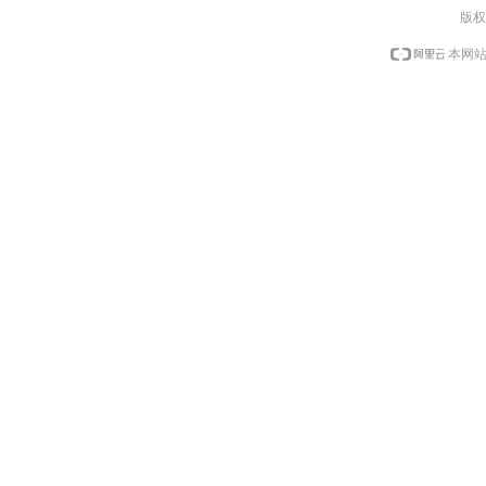
版权
本网站