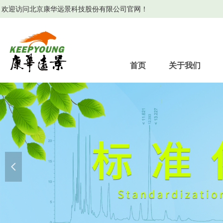
欢迎访问北京康华远景科技股份有限公司官网！
首页
关于我们
넳