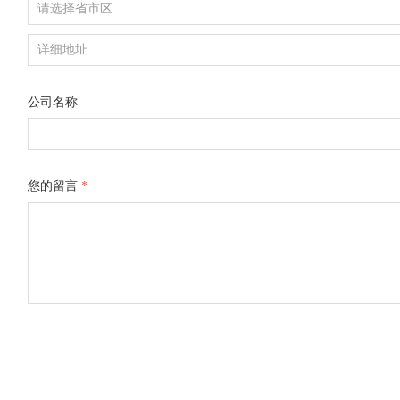
公司名称
您的留言
*