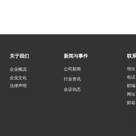
关于我们
新闻与事件
联
地址
公司新闻
企业概况
电话：
企业文化
行业资讯
邮编：
法律声明
会议动态
网址
邮箱
邮箱
邮箱