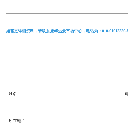
如需更详细资料，请联系康华远景市场中心，电话为：010-61013330-8310 /
姓名
*
所在地区