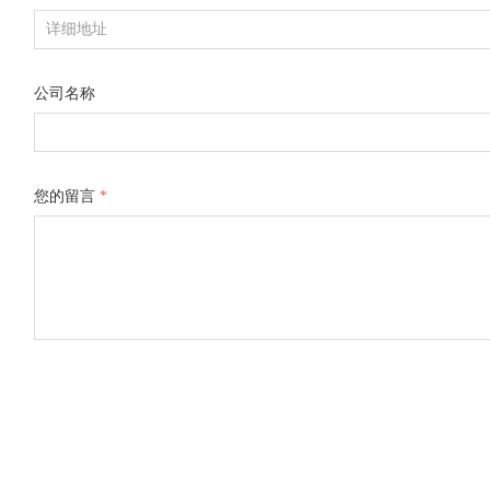
公司名称
您的留言
*