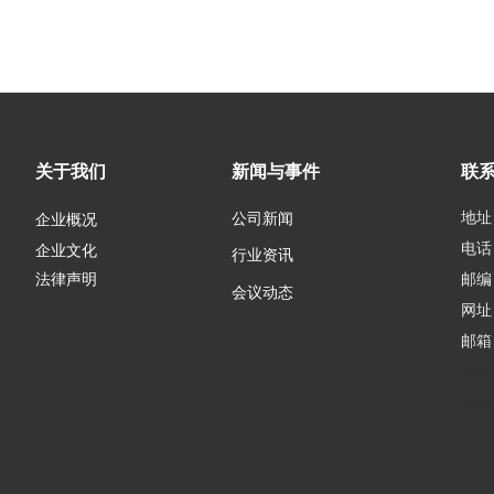
关于我们
新闻与事件
联
地址
公司新闻
企业概况
电话：
企业文化
行业资讯
邮编：
法律声明
会议动态
网址
邮箱
邮箱
邮箱