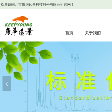
欢迎访问北京康华远景科技股份有限公司官网！
首页
关于我们
넳