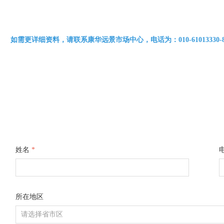
如需更详细资料，请联系康华远景市场中心，电话为：010-61013330-8310 /
姓名
*
所在地区