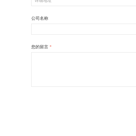
公司名称
您的留言
*