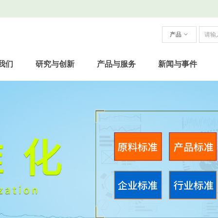
产品
ꀁ
我们
研究与创新
产品与服务
新闻与事件