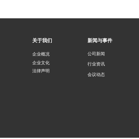
关于我们
新闻与事件
公司新闻
企业概况
企业文化
行业资讯
法律声明
会议动态