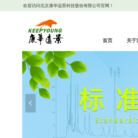
欢迎访问北京康华远景科技股份有限公司官网！
首页
关于
넳