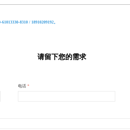
0-8310 / 18910209192。
请留下您的需求
电话
*