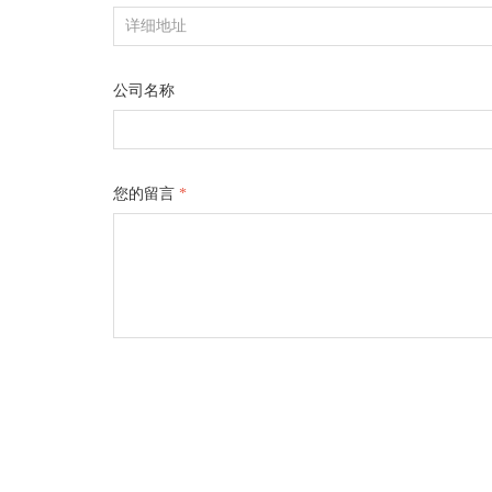
公司名称
您的留言
*