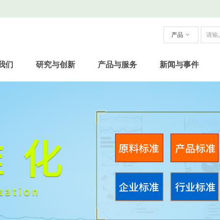
产品
ꀁ
我们
研究与创新
产品与服务
新闻与事件