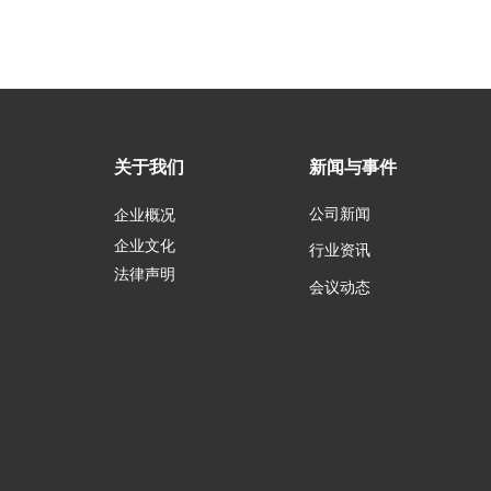
关于我们
新闻与事件
公司新闻
企业概况
企业文化
行业资讯
法律声明
会议动态