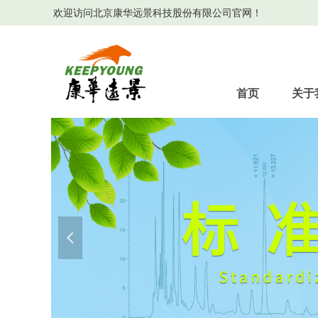
欢迎访问北京康华远景科技股份有限公司官网！
首页
关于
넳