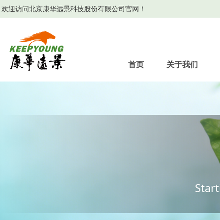
欢迎访问北京康华远景科技股份有限公司官网！
首页
关于我们
Star