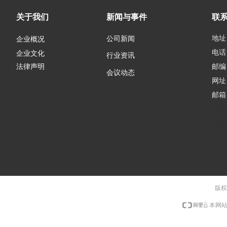
关于我们
新闻与事件
联
地址
公司新闻
企业概况
电话：
企业文化
行业资讯
邮编：
法律声明
会议动态
网址
邮箱
邮箱
邮箱
版权
本网站