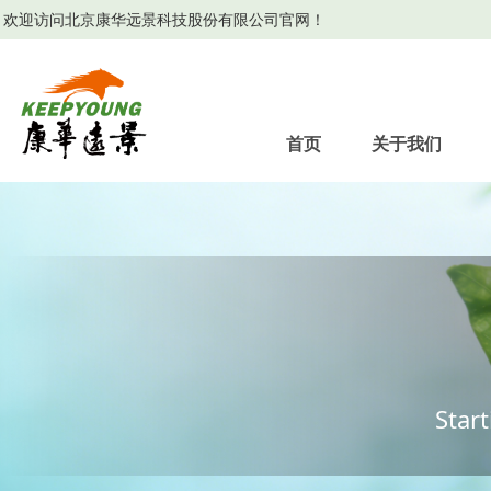
欢迎访问北京康华远景科技股份有限公司官网！
首页
关于我们
Star